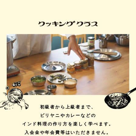
初級者から上級者まで、
ビリヤニやカレーなどの
インド料理の作り方を楽しく学べます。
入会金や年会費等はいただきません。