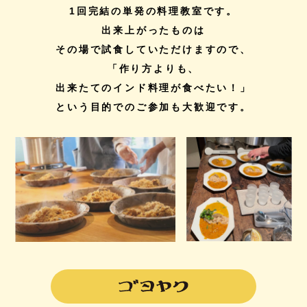
1回完結の単発の料理教室です。
出来上がったものは
その場で試食していただけますので、
「作り方よりも、
出来たてのインド料理が食べたい！」
という目的でのご参加も大歓迎です。