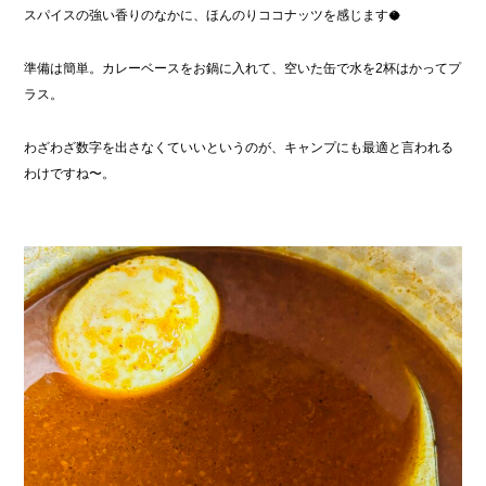
スパイスの強い香りのなかに、ほんのりココナッツを感じます🥥
準備は簡単。カレーベースをお鍋に入れて、空いた缶で水を2杯はかってプ
ラス。
わざわざ数字を出さなくていいというのが、キャンプにも最適と言われる
わけですね〜。