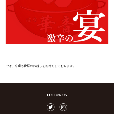
では、今週も皆様のお越しをお待ちしております。
FOLLOW US