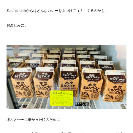
Zelenshchikからはどんなカレーをぶつけて（？）くるのかも、
お楽しみに。
ほんと〜〜に辛かった時のために