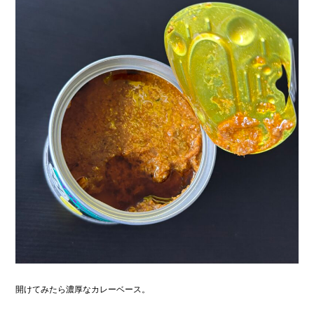
開けてみたら濃厚なカレーベース。