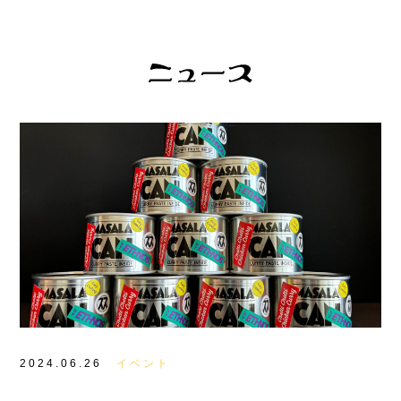
2024.06.26
イベント