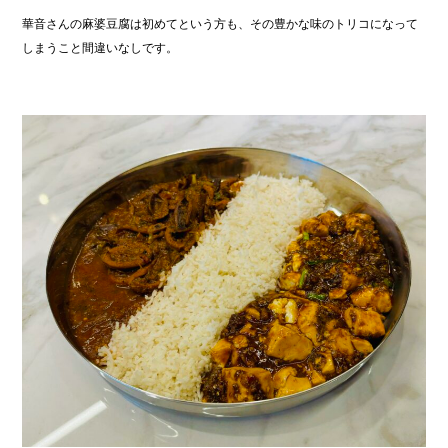
華音さんの麻婆豆腐は初めてという方も、その豊かな味のトリコになって
しまうこと間違いなしです。