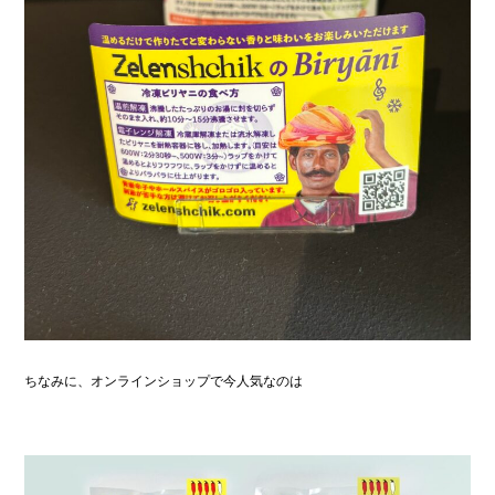
ちなみに、オンラインショップで今人気なのは