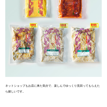
ネットショップもお店に来た気分で、楽しんでゆっくり見回ってもらえた
ら嬉しいです。