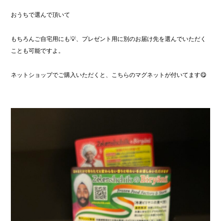
おうちで選んで頂いて
もちろんご自宅用にも💡、プレゼント用に別のお届け先を選んでいただく
ことも可能ですよ。
ネットショップでご購入いただくと、こちらのマグネットが付いてます😋