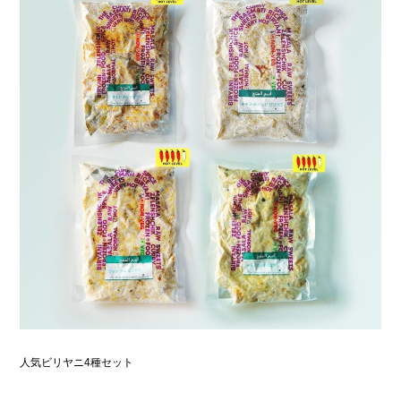
人気ビリヤニ4種セット