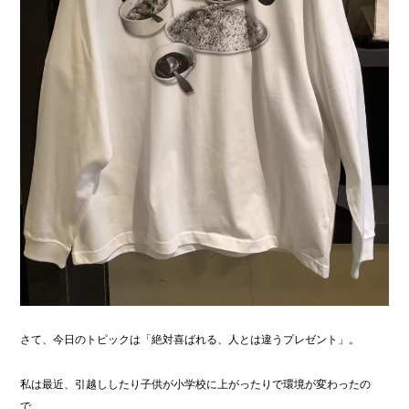
さて、今日のトピックは「絶対喜ばれる、人とは違うプレゼント」。
私は最近、引越ししたり子供が小学校に上がったりで環境が変わったの
で、