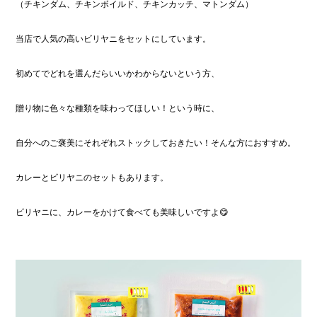
（チキンダム、チキンボイルド、チキンカッチ、マトンダム）
当店で人気の高いビリヤニをセットにしています。
初めてでどれを選んだらいいかわからないという方、
贈り物に色々な種類を味わってほしい！という時に、
自分へのご褒美にそれぞれストックしておきたい！そんな方におすすめ。
カレーとビリヤニのセットもあります。
ビリヤニに、カレーをかけて食べても美味しいですよ😋