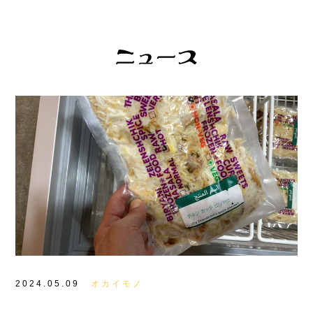
2024.05.09
オカイモノ