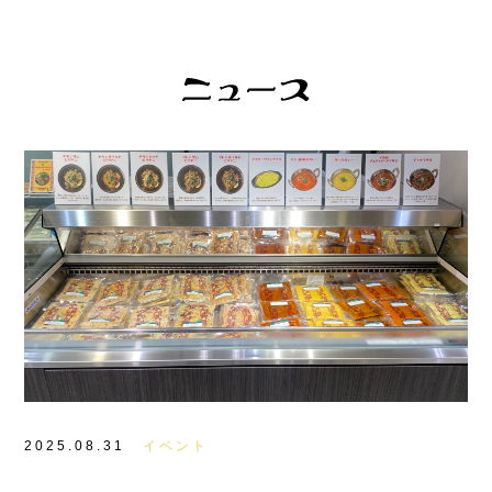
2025.08.31
イベント