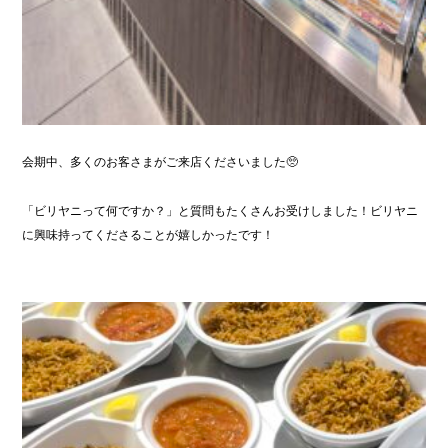
会期中、多くのお客さまがご来店くださいました🥺
「ビリヤニって何ですか？」と質問もたくさんお受けしました！ビリヤニ
に興味持ってくださることが嬉しかったです！