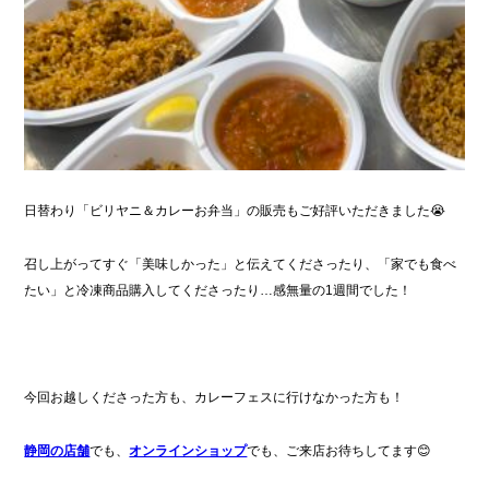
日替わり「ビリヤニ＆カレーお弁当」の販売もご好評いただきました😭
召し上がってすぐ「美味しかった」と伝えてくださったり、「家でも食べ
たい」と冷凍商品購入してくださったり…感無量の1週間でした！
今回お越しくださった方も、カレーフェスに行けなかった方も！
静岡の店舗
でも、
オンラインショップ
でも、ご来店お待ちしてます😊